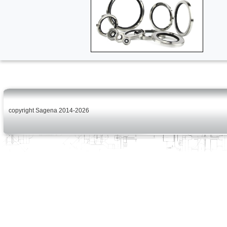
copyright Sagena 2014-2026